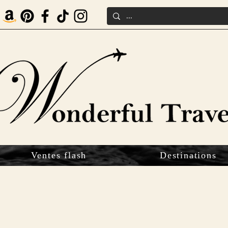
Ventes flash
Destinations