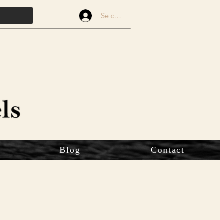
Se connecter
Blog
Contact