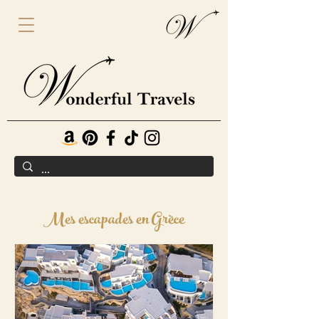
Mes escapades en Grèce