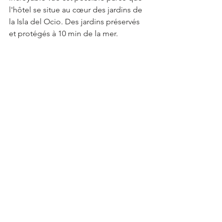
l'hôtel se situe 
au cœur des jardins de 
la Isla del Ocio. Des jardins préservés 
et protégés à 10 min de la mer.