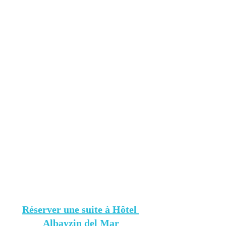
Réserver une suite à Hôtel 
Albayzin del Mar