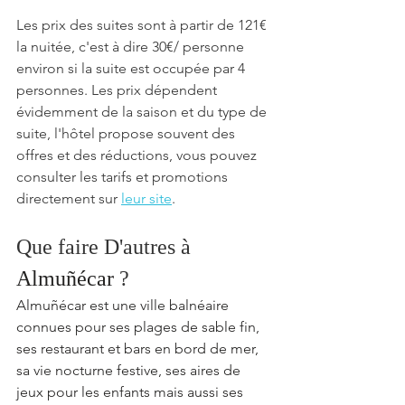
Les prix des suites sont à partir de 121€ 
la nuitée, c'est à dire 30€/ personne 
environ si la suite est occupée par 4 
personnes. Les prix dépendent 
évidemment de la saison et du type de 
suite, l'hôtel propose souvent des 
offres et des réductions, vous pouvez 
consulter les tarifs et promotions 
directement sur 
leur site
. 
Que faire D'autres à 
Almuñécar
 ?
Almuñécar est une ville balnéaire 
connues pour ses plages de sable fin, 
ses restaurant et bars en bord de mer, 
sa vie nocturne festive, ses aires de 
jeux pour les enfants mais aussi ses 