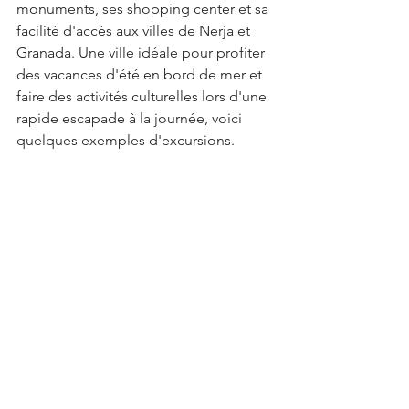
monuments, ses shopping center et sa 
facilité d'accès aux villes de Nerja et 
Granada. Une ville idéale pour profiter 
des vacances d'été en bord de mer et 
faire des activités culturelles lors d'une 
rapide escapade à la journée, voici 
quelques exemples d'excursions.